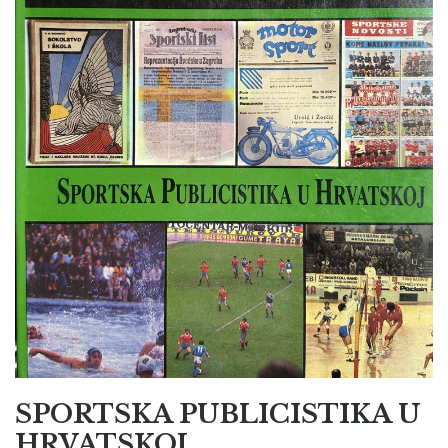
SPORTSKA PUBLICISTIKA U
HRVATSKOJ