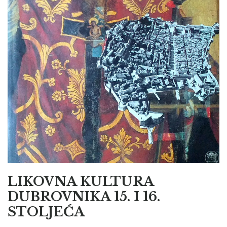
LIKOVNA KULTURA
DUBROVNIKA 15. I 16.
STOLJEĆA