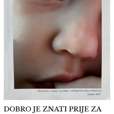
DOBRO JE ZNATI PRIJE ZA