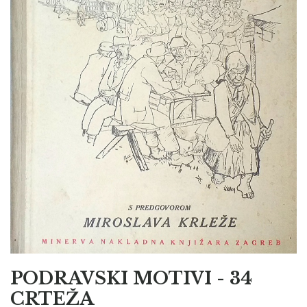
PODRAVSKI MOTIVI - 34
CRTEŽA