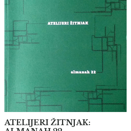
ATELIJERI ŽITNJAK: