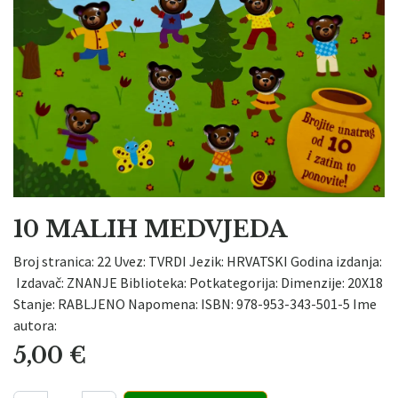
10 MALIH MEDVJEDA
Broj stranica: 22 Uvez: TVRDI Jezik: HRVATSKI Godina izdanja:
Izdavač: ZNANJE Biblioteka: Potkategorija: Dimenzije: 20X18
Stanje: RABLJENO Napomena: ISBN: 978-953-343-501-5 Ime
autora:
5,00
€