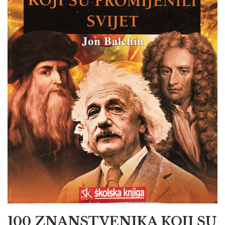
100 ZNANSTVENIKA KOJI SU