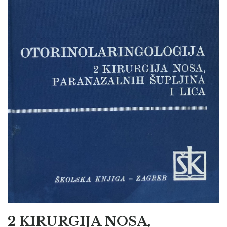
2 KIRURGIJA NOSA,