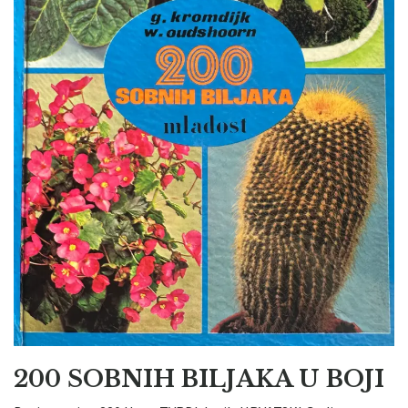
200 SOBNIH BILJAKA U BOJI