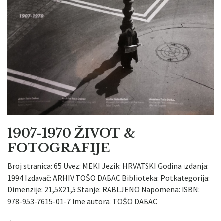
1907-1970 ŽIVOT &
FOTOGRAFIJE
Broj stranica: 65 Uvez: MEKI Jezik: HRVATSKI Godina izdanja:
1994 Izdavač: ARHIV TOŠO DABAC Biblioteka: Potkategorija:
Dimenzije: 21,5X21,5 Stanje: RABLJENO Napomena: ISBN:
978-953-7615-01-7 Ime autora: TOŠO DABAC