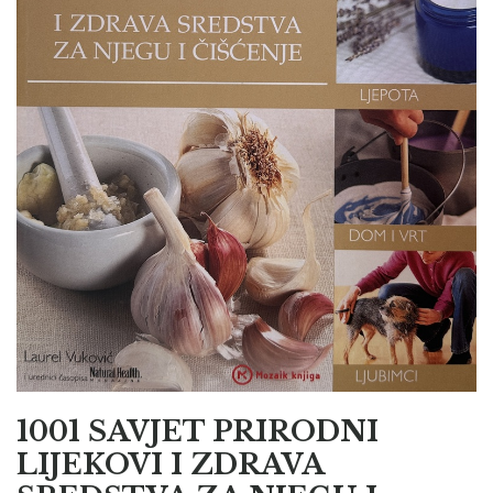
1001 SAVJET PRIRODNI
LIJEKOVI I ZDRAVA