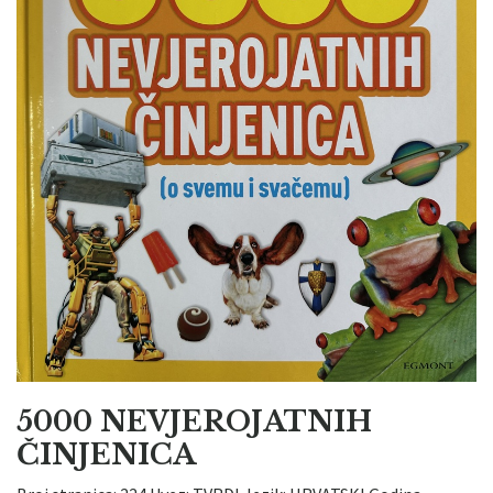
5000 NEVJEROJATNIH
ČINJENICA