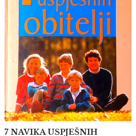
7 NAVIKA USPJEŠNIH