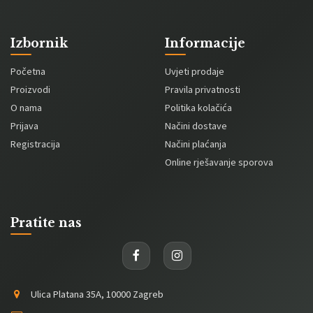
Izbornik
Informacije
Početna
Uvjeti prodaje
Proizvodi
Pravila privatnosti
O nama
Politika kolačića
Prijava
Načini dostave
Registracija
Načini plaćanja
Online rješavanje sporova
Pratite nas
Ulica Platana 35A, 10000 Zagreb