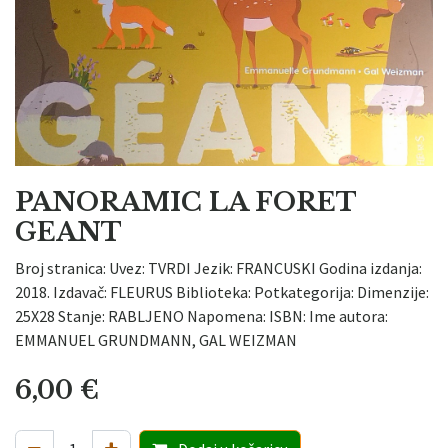
PANORAMIC LA FORET
GEANT
Broj stranica: Uvez: TVRDI Jezik: FRANCUSKI Godina izdanja:
2018. Izdavač: FLEURUS Biblioteka: Potkategorija: Dimenzije:
25X28 Stanje: RABLJENO Napomena: ISBN: Ime autora:
EMMANUEL GRUNDMANN, GAL WEIZMAN
6,00
€