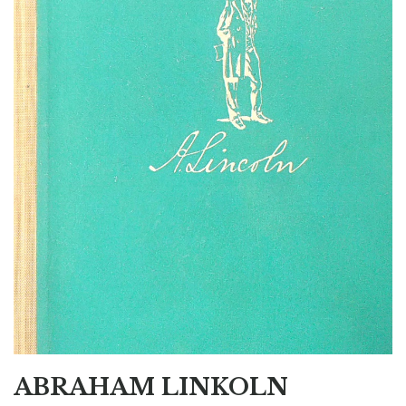
ABRAHAM LINKOLN