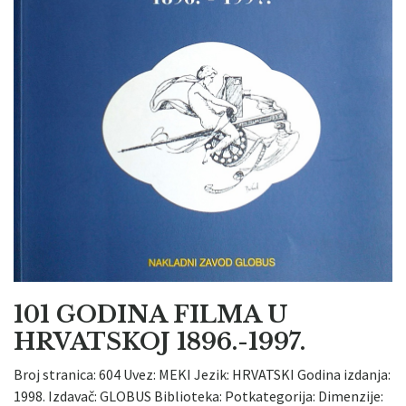
101 GODINA FILMA U
HRVATSKOJ 1896.-1997.
Broj stranica: 604 Uvez: MEKI Jezik: HRVATSKI Godina izdanja:
1998. Izdavač: GLOBUS Biblioteka: Potkategorija: Dimenzije: