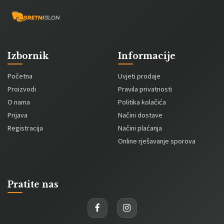
Izbornik
Informacije
Početna
Uvjeti prodaje
Proizvodi
Pravila privatnosti
O nama
Politika kolačića
Prijava
Načini dostave
Registracija
Načini plaćanja
Online rješavanje sporova
Pratite nas