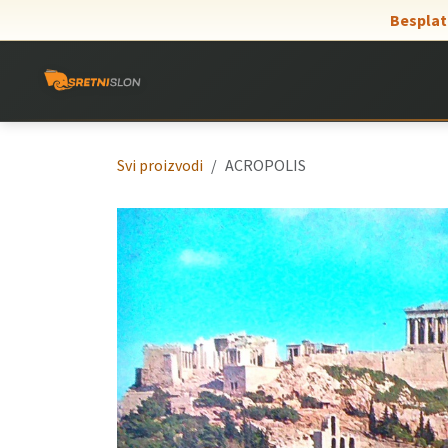
Skip to Content
Besplat
Svi proizvodi
ACROPOLIS