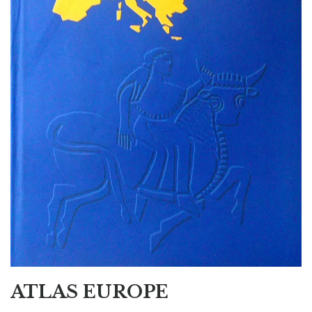
ATLAS EUROPE