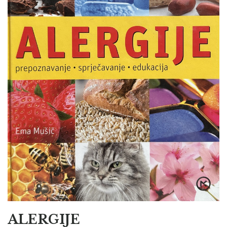
ALERGIJE