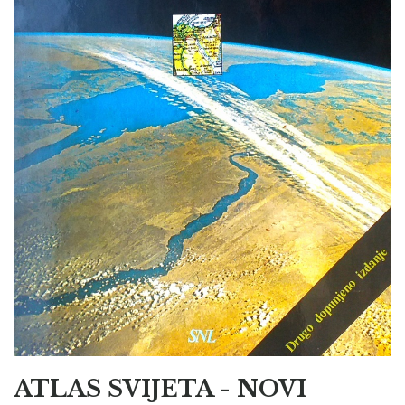
ATLAS SVIJETA - NOVI