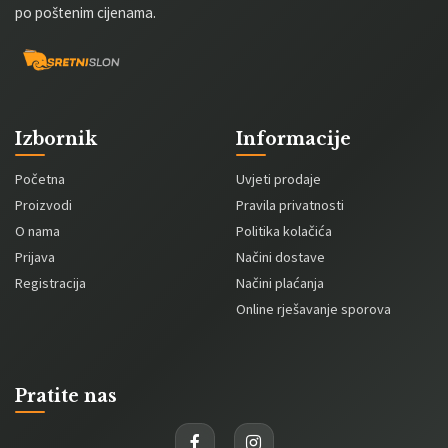
po poštenim cijenama.
Izbornik
Informacije
Početna
Uvjeti prodaje
Proizvodi
Pravila privatnosti
O nama
Politika kolačića
Prijava
Načini dostave
Registracija
Načini plaćanja
Online rješavanje sporova
Pratite nas