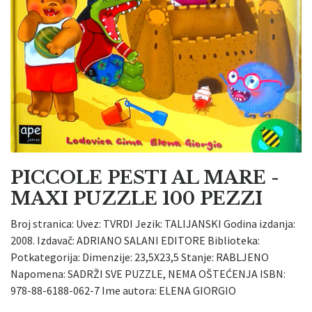
PICCOLE PESTI AL MARE -
MAXI PUZZLE 100 PEZZI
Broj stranica: Uvez: TVRDI Jezik: TALIJANSKI Godina izdanja:
2008. Izdavač: ADRIANO SALANI EDITORE Biblioteka:
Potkategorija: Dimenzije: 23,5X23,5 Stanje: RABLJENO
Napomena: SADRŽI SVE PUZZLE, NEMA OŠTEĆENJA ISBN:
978-88-6188-062-7 Ime autora: ELENA GIORGIO