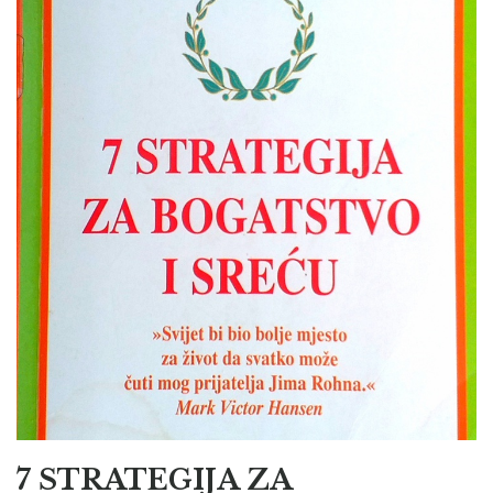
7 STRATEGIJA ZA