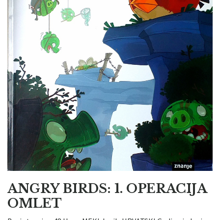
ANGRY BIRDS: 1. OPERACIJA
OMLET