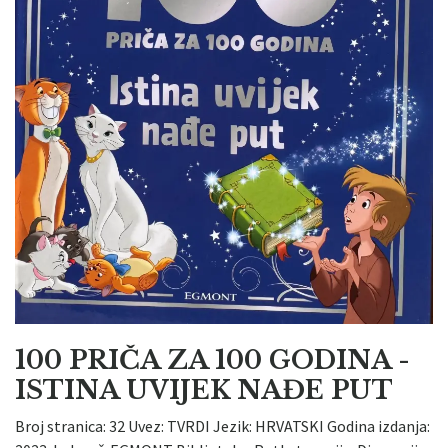
100 PRIČA ZA 100 GODINA -
ISTINA UVIJEK NAĐE PUT
Broj stranica: 32 Uvez: TVRDI Jezik: HRVATSKI Godina izdanja: