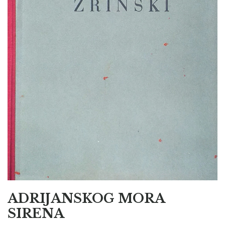
ADRIJANSKOG MORA
SIRENA