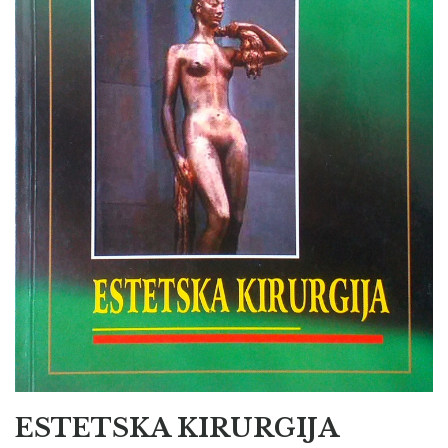
ESTETSKA KIRURGIJA