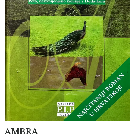
AMBRA