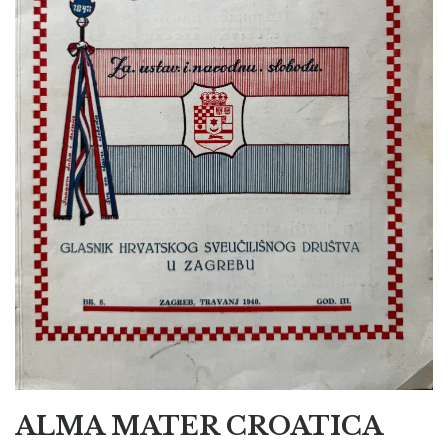
ALMA MATER CROATICA