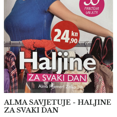
ALMA SAVJETUJE - HALJINE
ZA SVAKI DAN