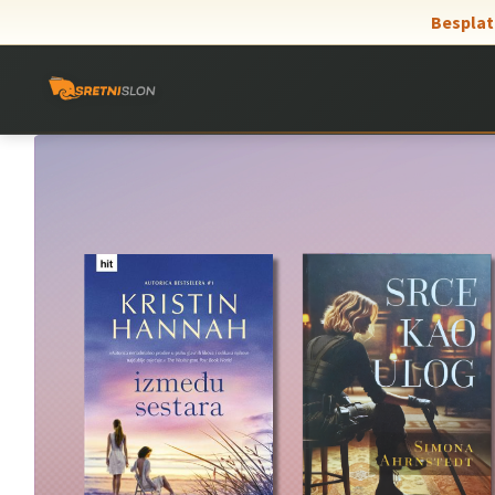
Skip to Content
Besplat