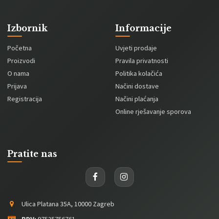
Izbornik
Informacije
Početna
Uvjeti prodaje
Proizvodi
Pravila privatnosti
O nama
Politika kolačića
Prijava
Načini dostave
Registracija
Načini plaćanja
Online rješavanje sporova
Pratite nas
Ulica Platana 35A, 10000 Zagreb